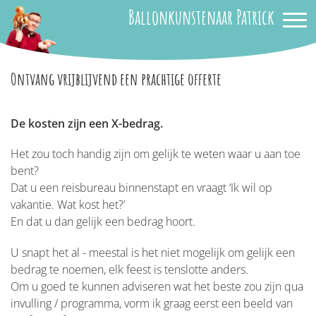
Ballonkunstenaar Patrick
Ontvang vrijblijvend een prachtige offerte
De kosten zijn een X-bedrag.
Het zou toch handig zijn om gelijk te weten waar u aan toe
bent?
Dat u een reisbureau binnenstapt en vraagt ‘Ik wil op
vakantie. Wat kost het?’
En dat u dan gelijk een bedrag hoort.
U snapt het al - meestal is het niet mogelijk om gelijk een
bedrag te noemen, elk feest is tenslotte anders.
Om u goed te kunnen adviseren wat het beste zou zijn qua
invulling / programma, vorm ik graag eerst een beeld van