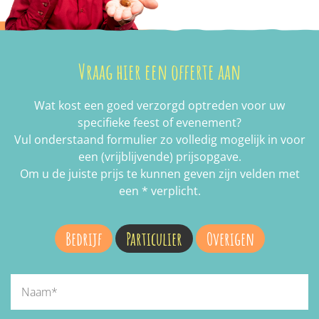
Vraag hier een offerte aan
Wat kost een goed verzorgd optreden voor uw
specifieke feest of evenement?
Vul onderstaand formulier zo volledig mogelijk in voor
een (vrijblijvende) prijsopgave.
Om u de juiste prijs te kunnen geven zijn velden met
een * verplicht.
Bedrijf
Particulier
Overigen