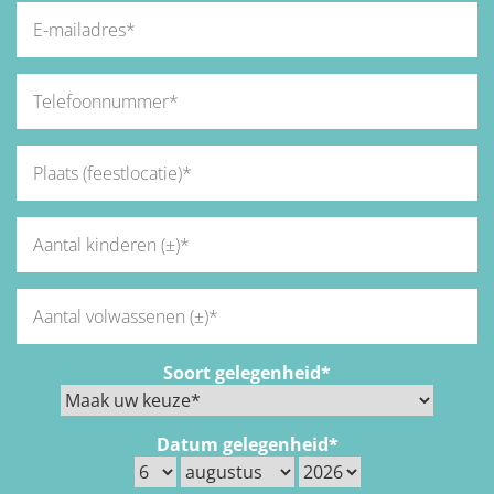
Soort gelegenheid*
Datum gelegenheid*