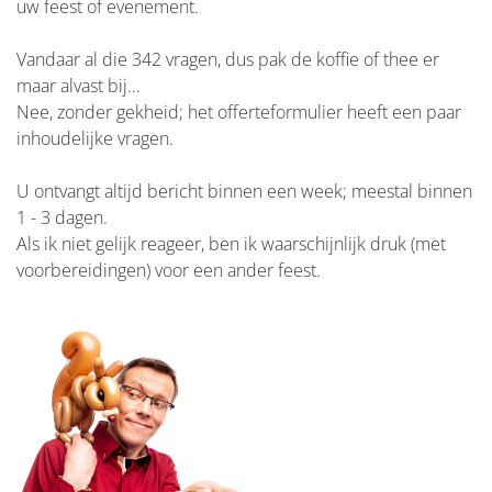
uw feest of evenement.
Vandaar al die 342 vragen, dus pak de koffie of thee er
maar alvast bij…
Nee, zonder gekheid; het offerteformulier heeft een paar
inhoudelijke vragen.
U ontvangt altijd bericht binnen een week; meestal binnen
1 - 3 dagen.
Als ik niet gelijk reageer, ben ik waarschijnlijk druk (met
voorbereidingen) voor een ander feest.