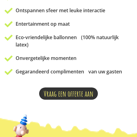
Ontspannen sfeer met leuke interactie
Entertainment op maat
Eco-vriendelijke ballonnen (100% natuurlijk
latex)
Onvergetelijke momenten
Gegarandeerd complimenten van uw gasten
Vraag een offerte aan