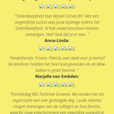
“Sinterklaasfeest Van Wijnen Groep BV: Wat een
ongelofelijk succes was jouw bijdrage tijdens het
Sinterklaasfeest. Ik heb zoveel positieve reacties
ontvangen. Heel leuk dat je er was. ”
Anna-Linda:
“Kinderfeestje Tristan: Patrick, veel dank voor je komst!
De kinderen hadden het heel leuk gevonden en de Mew-
ballon is grote favoriet. ”
Marjelle van Embden:
“Familiedag WSi Techniek Groenlo: Wij vonden het als
organisatie een zeer geslaagde dag. Leuke reacties
mogen ontvangen van de collega’s en hun familie,
waarbij jouw entertainment een geweldige aanvulling