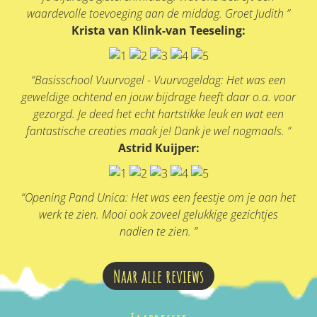
waardevolle toevoeging aan de middag. Groet Judith ”
Krista van Klink-van Teeseling:
“Basisschool Vuurvogel - Vuurvogeldag: Het was een
geweldige ochtend en jouw bijdrage heeft daar o.a. voor
gezorgd. Je deed het echt hartstikke leuk en wat een
fantastische creaties maak je! Dank je wel nogmaals. ”
Astrid Kuijper:
“Opening Pand Unica: Het was een feestje om je aan het
werk te zien. Mooi ook zoveel gelukkige gezichtjes
nadien te zien. ”
Naar alle reviews