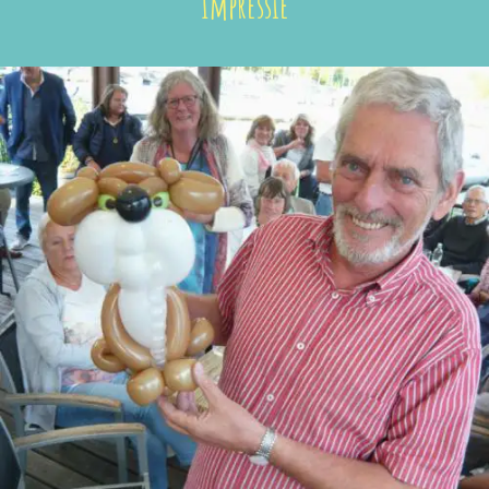
Impressie