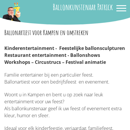
Ballonkunstenaar Patrick
Ballonartiest voor Kampen en omstreken
Kinderentertainment - Feestelijke ballonsculpturen
Restaurant entertainment - Ballonshows
Workshops – Circustrucs – Festival animatie
Familie entertainer bij een particulier feest.
Ballonartiest voor een bedrijfsfeest en evenement.
Woont u in Kampen en bent u op zoek naar leuk
entertainment voor uw feest?
Als ballonkunstenaar geef ik uw feest of evenement extra
kleur, humor en sfeer.
Ideaal voor elk kinderfeestje, verjaardag, familiefeest,