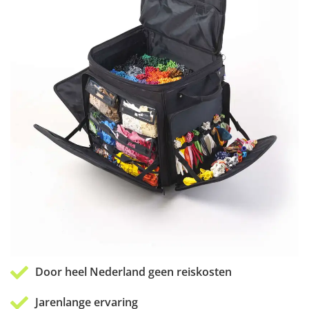
Door heel Nederland geen reiskosten
Jarenlange ervaring