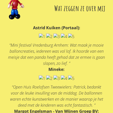
Wat zeggen ze over mij
Astrid Kuiken (Portaal):
“Mini festival Vredenburg Arnhem: Wat maak je mooie
balloncreaties, iedereen was vol lof. Ik hoorde van een
meisje dat een panda heeft gehad dat ze ermee is gaan
slapen, zo lief. ”
Mineke:
“Open Huis Roelofsen Tweewielers: Patrick, bedankt
voor de leuke invulling van de middag. De ballonnen
waren echte kunstwerken en de manier waarop je het
deed met de kinderen was echt fantastisch. ”
Margot Engelsman - Van Wijnen Groep BV: