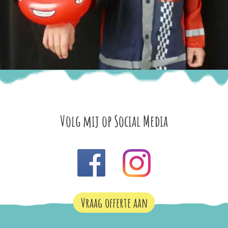
Volg mij op Social Media
Vraag offerte aan