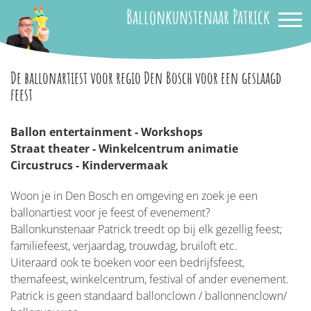
Ballonkunstenaar Patrick
De ballonartiest voor regio Den Bosch voor een geslaagd
feest
Ballon entertainment - Workshops
Straat theater - Winkelcentrum animatie
Circustrucs - Kindervermaak
Woon je in Den Bosch en omgeving en zoek je een
ballonartiest voor je feest of evenement?
Ballonkunstenaar Patrick treedt op bij elk gezellig feest;
familiefeest, verjaardag, trouwdag, bruiloft etc.
Uiteraard ook te boeken voor een bedrijfsfeest,
themafeest, winkelcentrum, festival of ander evenement.
Patrick is geen standaard ballonclown / ballonnenclown/