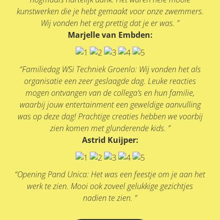
kunstwerken die je hebt gemaakt voor onze zwemmers.
Wij vonden het erg prettig dat je er was. ”
Marjelle van Embden:
“Familiedag WSi Techniek Groenlo: Wij vonden het als
organisatie een zeer geslaagde dag. Leuke reacties
mogen ontvangen van de collega’s en hun familie,
waarbij jouw entertainment een geweldige aanvulling
was op deze dag! Prachtige creaties hebben we voorbij
zien komen met glunderende kids. ”
Astrid Kuijper:
“Opening Pand Unica: Het was een feestje om je aan het
werk te zien. Mooi ook zoveel gelukkige gezichtjes
nadien te zien. ”