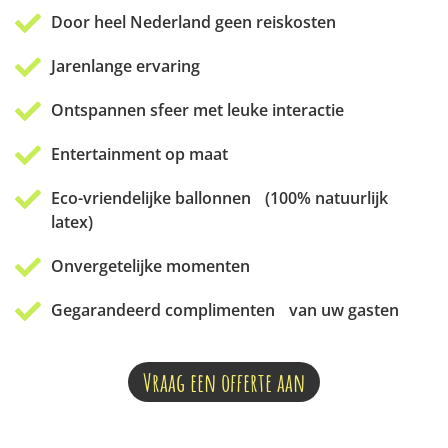
Door heel Nederland geen reiskosten
Jarenlange ervaring
Ontspannen sfeer met leuke interactie
Entertainment op maat
Eco-vriendelijke ballonnen (100% natuurlijk
latex)
Onvergetelijke momenten
Gegarandeerd complimenten van uw gasten
Vraag een offerte aan