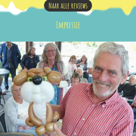
Naar alle reviews
Impressie