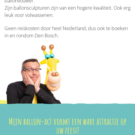
ballonvouwer.
Zijn ballonsculpturen zijn van een hogere kwaliteit. Ook erg
leuk voor volwassenen.
Geen reiskosten door heel Nederland, dus ook te boeken
in en rondom Den Bosch.
Mijn ballon-act vormt een ware attractie op
uw feest!